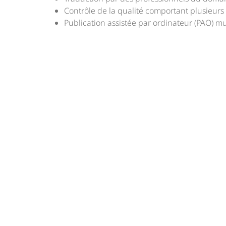
Contrôle de la qualité comportant plusieurs 
Publication assistée par ordinateur (PAO) mu
Communiquez avec n