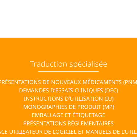
Traduction spécialisée
PRÉSENTATIONS DE NOUVEAUX MÉDICAMENTS (PNM
DEMANDES D’ESSAIS CLINIQUES (DEC)
INSTRUCTIONS D’UTILISATION (IU)
MONOGRAPHIES DE PRODUIT (MP)
EMBALLAGE ET ÉTIQUETAGE
PRÉSENTATIONS RÉGLEMENTAIRES
CE UTILISATEUR DE LOGICIEL ET MANUELS DE L’UTI