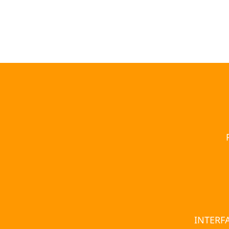
INTERFA