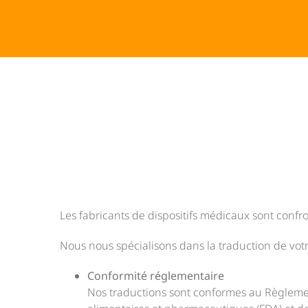
Les fabricants de dispositifs médicaux sont conf
Nous nous spécialisons dans la traduction de votr
Conformité réglementaire
Nos traductions sont conformes au Règlemen