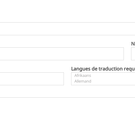
N
Langues de traduction requ