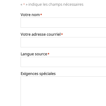
«
» indique les champs nécessaires
*
Votre nom
*
Votre adresse courriel
*
Langue source
*
Exigences spéciales