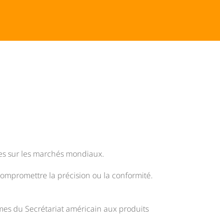
xes sur les marchés mondiaux.
compromettre la précision ou la conformité.
mes du Secrétariat américain aux produits